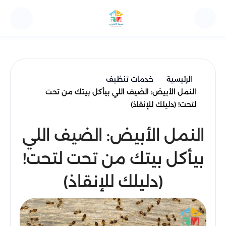
الرئيسية
خدمات تنظيف
النمل الأبيض: الضيف اللي بيأكل بيتك من تحت
لتحت! (دليلك للإنقاذ)
النمل الأبيض: الضيف اللي
بيأكل بيتك من تحت لتحت!
(دليلك للإنقاذ)