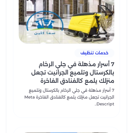
خدمات تنظيف
7 أسرار مذهلة في جلي الرخام
بالكرستال وتلميع الجرانيت تجعل
منزلك يلمع كالفنادق الفاخرة
7 أسرار مذهلة في جلي الرخام بالكرستال وتلميع
الجرانيت تجعل منزلك يلمع كالفنادق الفاخرة Meta
Descript..