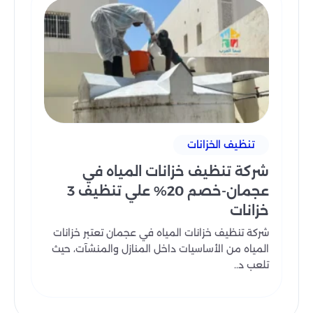
تنظيف الخزانات
شركة تنظيف خزانات المياه في
عجمان-خصم 20% علي تنظيف 3
خزانات
شركة تنظيف خزانات المياه في عجمان تعتبر خزانات
المياه من الأساسيات داخل المنازل والمنشآت، حيث
تلعب د..