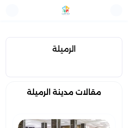
الرميلة
مقالات مدينة الرميلة