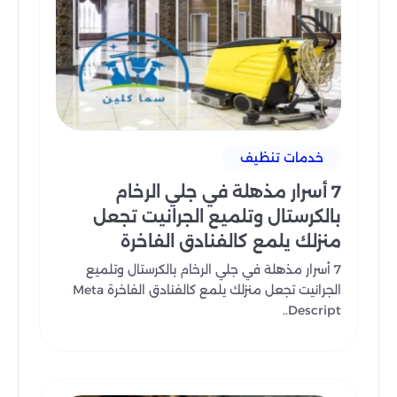
خدمات تنظيف
7 أسرار مذهلة في جلي الرخام
بالكرستال وتلميع الجرانيت تجعل
منزلك يلمع كالفنادق الفاخرة
7 أسرار مذهلة في جلي الرخام بالكرستال وتلميع
الجرانيت تجعل منزلك يلمع كالفنادق الفاخرة Meta
Descript..