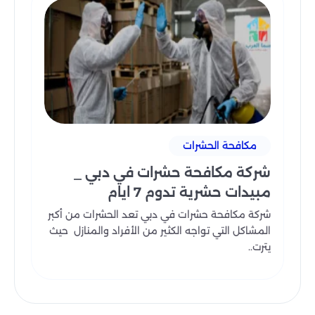
مكافحة الحشرات
شركة مكافحة حشرات في دبي _
مبيدات حشرية تدوم 7 ايام
شركة مكافحة حشرات في دبي تعد الحشرات من أكبر
المشاكل التي تواجه الكثير من الأفراد والمنازل حيث
يترت..