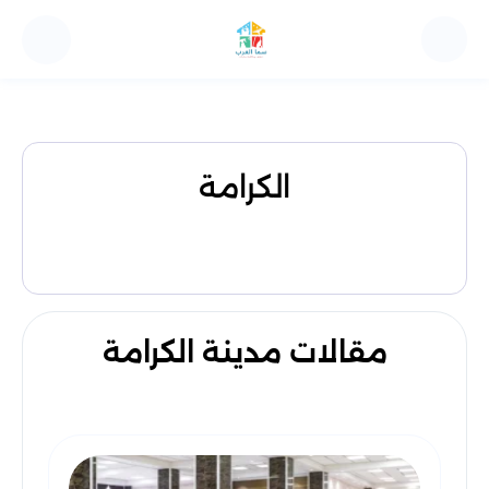
الكرامة
مقالات مدينة الكرامة
ات التنظيف ومكافحة الحشرات