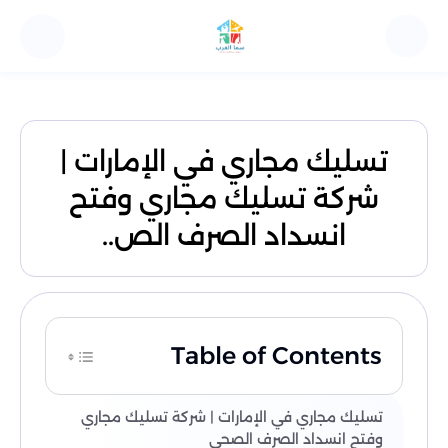
تسليك مجاري في الإمارات |
شركة تسليك مجاري وفتح
انسداد الصرف الص..
Table of Contents
تسليك مجاري في الإمارات | شركة تسليك مجاري
ات التنظيف ومكافحة الحشرات
وفتح انسداد الصرف الصحي