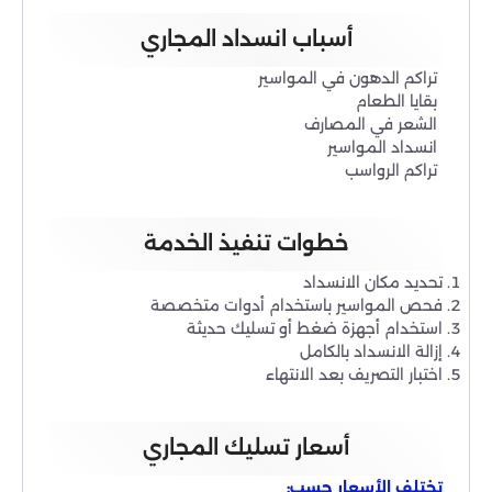
أسباب انسداد المجاري
تراكم الدهون في المواسير
بقايا الطعام
الشعر في المصارف
انسداد المواسير
تراكم الرواسب
خطوات تنفيذ الخدمة
تحديد مكان الانسداد
فحص المواسير باستخدام أدوات متخصصة
استخدام أجهزة ضغط أو تسليك حديثة
إزالة الانسداد بالكامل
اختبار التصريف بعد الانتهاء
أسعار تسليك المجاري
تختلف الأسعار حسب: