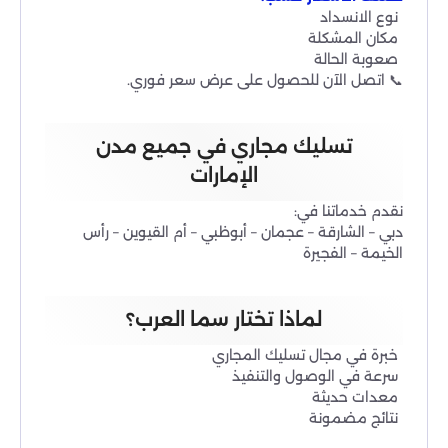
نوع الانسداد
مكان المشكلة
صعوبة الحالة
📞 اتصل الآن للحصول على عرض سعر فوري.
تسليك مجاري في جميع مدن
الإمارات
نقدم خدماتنا في:
دبي – الشارقة – عجمان – أبوظبي – أم القيوين – رأس
الخيمة – الفجيرة
لماذا تختار سما العرب؟
خبرة في مجال تسليك المجاري
سرعة في الوصول والتنفيذ
معدات حديثة
نتائج مضمونة