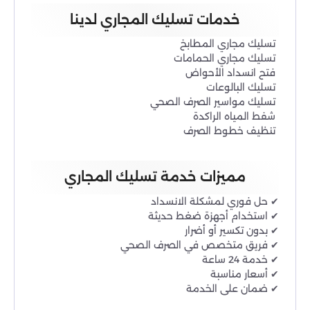
خدمات تسليك المجاري لدينا
تسليك مجاري المطابخ
تسليك مجاري الحمامات
فتح انسداد الأحواض
تسليك البالوعات
تسليك مواسير الصرف الصحي
شفط المياه الراكدة
تنظيف خطوط الصرف
مميزات خدمة تسليك المجاري
✔ حل فوري لمشكلة الانسداد
✔ استخدام أجهزة ضغط حديثة
✔ بدون تكسير أو أضرار
✔ فريق متخصص في الصرف الصحي
✔ خدمة 24 ساعة
✔ أسعار مناسبة
✔ ضمان على الخدمة