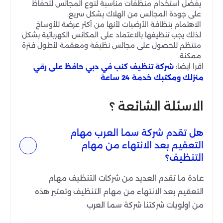
يفضل استخدام منظفات مناسبة لنوع المجالس للحفاظ
على جودة المجالس من الهلاك بشكل سريع.
الاهتمام بنظافة الأرضيات لأنها من أكثر عرضة للأوساخ
لذلك يجب تنظيفها بالاعتماد على المكانس الكهربائية بشكل
منتظم للحصول على مجالس نظيفة ومعقمة لأطول فترة
ممكنة.
اقرا ايضا:
شركة تنظيف كنب في دبي حافظ على رقي
منزلك ومكتبك خدمة 24 ساعة
الاسئلة الشائعة ؟
هل تقدم شركة سما العرب مهام
التعقيم بعد الانتهاء من مهام
التنظيف؟
عادة ما تقدم العديد من شركات التنظيف مهام
التعقيم بعد الانتهاء من مهام التنظيف وتعتبر هذه
من اولويات شركتنا شركة سما العرب