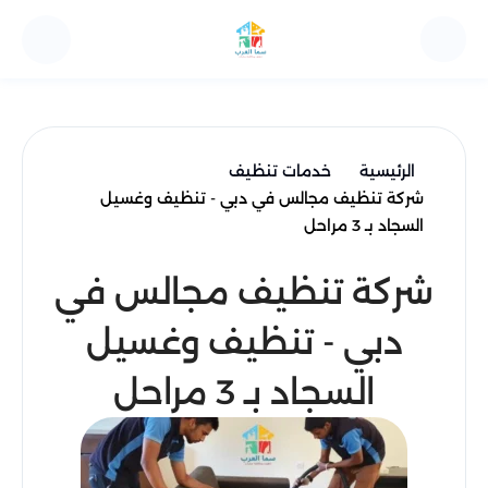
الرئيسية
خدمات تنظيف
شركة تنظيف مجالس في دبي - تنظيف وغسيل
السجاد بـ 3 مراحل
شركة تنظيف مجالس في
دبي - تنظيف وغسيل
السجاد بـ 3 مراحل