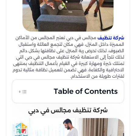
مجالس في دبي تعتبر المجالس من الأماكن
شركة تنظيف
المميزة داخل المنزل، فهي مكان لتجمع العائلة واستقبال
الضيوف، لذلك تحرص ربة المنزل على نظافتها بشكل دائم
لذلك تلجأ إلى الاستعانة شركة تنظيف مجالس في دبي التي
تمتلك خبرة ومهارة كبيرة في القيام بأعمال التنظيف بمنتهى
الاحترافية والكفاءة، فهي تضمن للعميل نظافة مثالية تدوم
لفترات طويلة من الاستخدام.
Table of Contents
شركة تنظيف مجالس في دبي