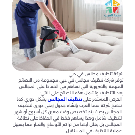
شركة تنظيف مجالس في دبي
توفر شركة تنظيف مجالس في دبي مجموعة من النصائح
المهمة والضرورية التي تساهم في الحفاظ على المجالس
بعد التنظيف وتشمل هذه النصائح على الآتي:
الحرص المستمر على
بشكل دوري كما
تنظيف المجالس
تنصح شركة سما العرب بإنشاء جدول زمني دوري لتنظيف
المجالس بحيث يتم تخصيص وقت معين كل أسبوع أو شهر
لتنظيف شامل وهذا يساهم فقط في الحفاظ على نظافة
المجالس بل يقلل أيضا من تراكم الأوساخ والغبار مما يسهل
عملية التنظيف في المستقبل.