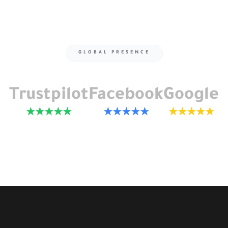
GLOBAL PRESENCE
Trustpilot
Facebook
Google
★★★★★
★★★★★
★★★★★