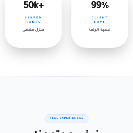
+50k
99%
SERVED
CLIENT
HOMES
LOVE
نسبة الرضا
منزل مغطى
REAL EXPERIENCES