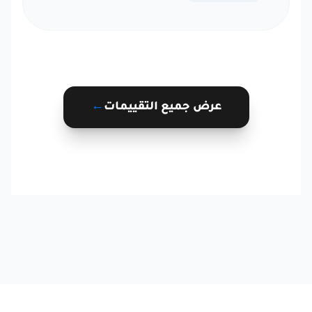
عرض جميع التقييمات
←