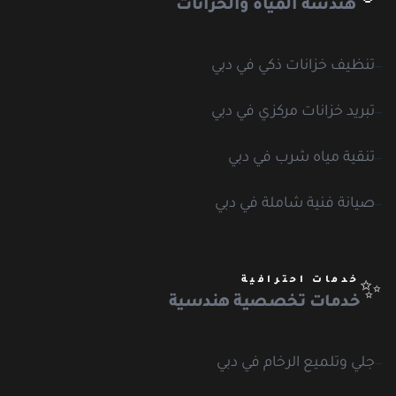
هندسة المياه والخزانات
تنظيف خزانات ذكي في دبي
تبريد خزانات مركزي في دبي
تنقية مياه شرب في دبي
صيانة فنية شاملة في دبي
خدمات احترافية
✨
خدمات تخصصية هندسية
جلي وتلميع الرخام في دبي