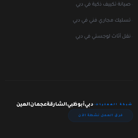
صيانة تكييف ذكية في دبي
تسليك مجاري فني في دبي
نقل أثاث لوجستي في دبي
دبي
أبوظبي
الشارقة
عجمان
العين
شبكة العمليات:
فرق العمل نشطة الآن