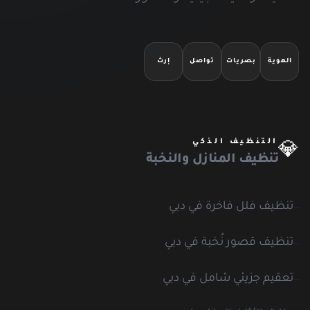
الهوية
بصريات
تواصل
إرث
التنظيف الذكي
💎
تنظيف المنازل والنخبة
تنظيف فلل فاخرة في دبي
تنظيف قصور نُخبة في دبي
تعقيم جزيئي شامل في دبي