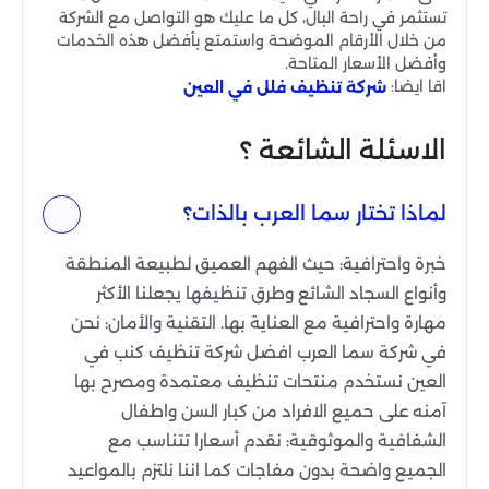
تستثمر في راحة البال، كل ما عليك هو التواصل مع الشركة
من خلال الأرقام الموضحة واستمتع بأفضل هذه الخدمات
وأفضل الأسعار المتاحة.
اقا ايضا:
شركة تنظيف فلل في العين
الاسئلة الشائعة ؟
لماذا تختار سما العرب بالذات؟
خبرة واحترافية: حيث الفهم العميق لطبيعة المنطقة
وأنواع السجاد الشائع وطرق تنظيفها يجعلنا الأكثر
مهارة واحترافية مع العناية بها. التقنية والأمان: نحن
في شركة سما العرب افضل شركة تنظيف كنب في
العين نستخدم منتحات تنظيف معتمدة ومصرح بها
آمنه على حميع الافراد من كبار السن واطفال
الشفافية والموثوقية: نقدم أسعارا تتناسب مع
الجميع واضحة بدون مفاجات كما اننا نلتزم بالمواعيد