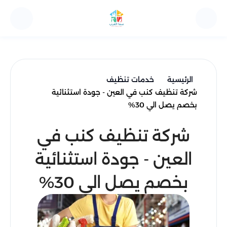
الرئيسية
خدمات تنظيف
شركة تنظيف كنب في العين - جودة استثنائية
بخصم يصل الي 30%
شركة تنظيف كنب في
العين - جودة استثنائية
بخصم يصل الي 30%