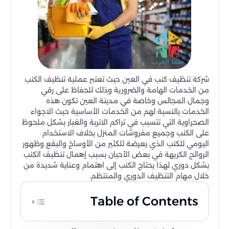
شركة تنظيف كنب في العين حيث تعتبر عملية تنظيف الكنب
من الخدمات الهامة والضرورية وذلك للحفاظ على رقي
وجمال المجالس وخاصة في مدينة العين تكون هذه
الخدمات بالنسبة لهم من الخدمات الأساسية حيث الاجواء
الصحراوية التي تتسبب في تراكم الاتربة والغبار بشكل ملحوظ
على الكنب وجميع مفروشات المنزل بخلاف الاستخدام
اليومي للكنب الذي يعرضة للكثير من الأوساخ والبقع وظهور
الروائح الكريهة في بعض الأحيان بسبب إهمال تنظيف الكنب
بشكل دوري لهذا يحتاج الكنب إلى اهتمام وعناية شديدة من
خلال مهام التنظيف الدوري والمنتظم.
Table of Contents