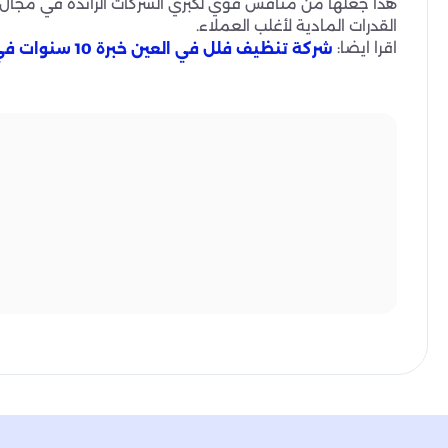
هذا جعلها من منافس قوي لكبري الشركات الرائدة في مجال ال
القدرات المادية لأغلب العملاء.
اقرا ايضا:
شركة تنظيف فلل في العين خبرة 10 سنوات في جلي الرخام