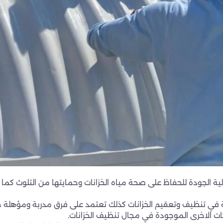
لجودة للحفاظ على صحة مياه الخزانات وحمايتها من التلوث كما تحرص
عة في تنظيف وتعقيم الخزانات كذلك تعتمد على فرق مدربة ومؤهلة 
ركات الاخرى الموجودة في مجال تنظيف الخزانات.