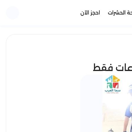
ة الحشرات
احجز الآن