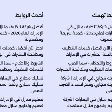
بط تهمك
أحدث الروابط
 شركة تنظيف منازل في
أفضل شركة تنظيف مناز
الإمارات لعام2026 – خدمة سريعة
الإمارات لعام
مونة
ومضمونة
 الآن أفضل خدمات التنظيف
احجز الآن أفضل خدمات ا
فحة الحشرات في الإمارات
ومكافحة الحشرات في الإ
وط والأحكام – سما العرب
الشروط والأحكام – سما ال
ات التنظيف ومكافحة الحشرات
لخدمات التنظيف ومكافح
ك مجاري في الإمارات | شركة
تسليك مجاري في الإمارات
ك مجاري وفتح انسداد الصرف
تسليك مجاري وفتح انسد
حي
الصحي
م منازل في الإمارات | شركة
تعقيم منازل في الإمارات 
م وتطهير منازل معتمدة
تعقيم وتطهير منازل معت