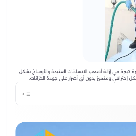
ة كبيرة في إزالة أصعب الاتساخات العنيدة والأوساخ بشكل
 إحترافي ومتميز بدون أي أضرار على جودة الخزانات.