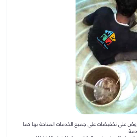
وض على تخفيضات على جميع الخدمات المتاحة بها كما
دمة.