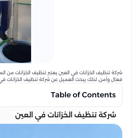
شركة تنظيف الخزانات في العين يعتبر تنظيف الخزانات من الم
فعال وآمن، لذلك يبحث العميل عن شركة تنظيف الخزانات في ا
Table of Contents
شركة تنظيف الخزانات في العين