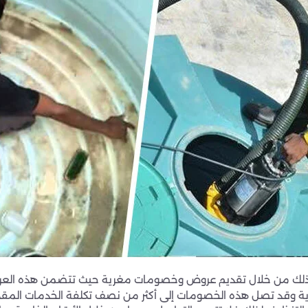
 وذلك من خلال تقديم عروض وخصومات مغرية حيث تتضمن هذه العر
ورية وقد تصل هذه الخصومات إلى أكثر من نصف تكلفة الخدمات المق