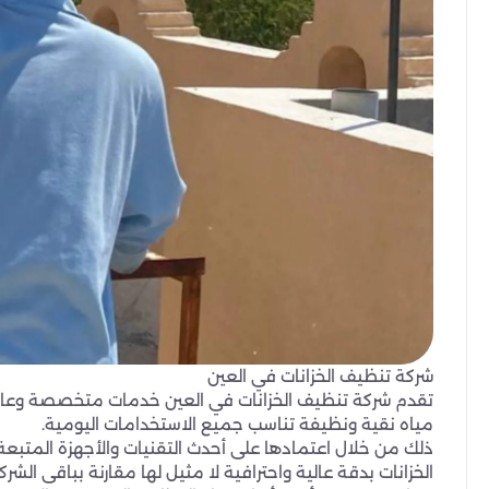
شركة تنظيف الخزانات في العين
تقدم شركة تنظيف الخزانات في العين خدمات متخصصة وعالية ا
مياه نقية ونظيفة تناسب جميع الاستخدامات اليومية.
ذلك من خلال اعتمادها على أحدث التقنيات والأجهزة المتب
الخزانات بدقة عالية واحترافية لا مثيل لها مقارنة بباقى الش