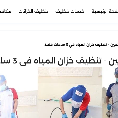
فحة الرئيسية
خدمات تنظيف
تنظيف الخزانات
مكافح
 تنظيف خزان المياه في 3 ساعات فقط
ظيف خزان المياه في 3 ساعات فقط