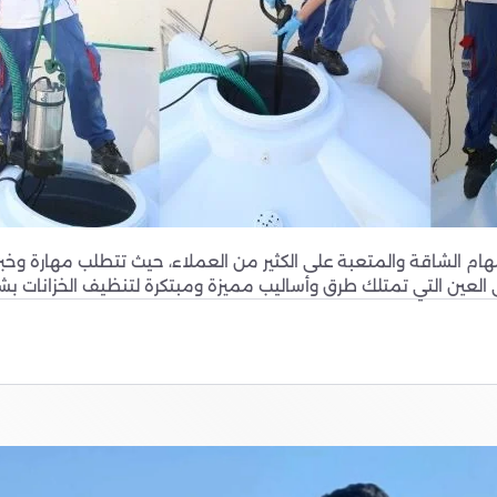
هام الشاقة والمتعبة على الكثير من العملاء، حيث تتطلب مهارة وخبر
لعين التي تمتلك طرق وأساليب مميزة ومبتكرة لتنظيف الخزانات بشكل