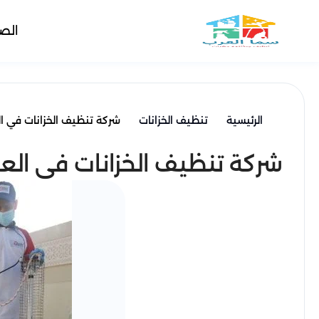
الص
الرئيسية
تنظيف الخزانات
شركة تنظيف الخزانات في العين -
شركة تنظيف الخزانات في العين - تن