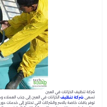
شركة تنظيف الخزانات في العين
تسعى
الخزانات في العين إلى جذب العملاء
شركة تنظيف
توفر باقات خاصة بالاسر والشركات التي تحتاج إلى خدمات د