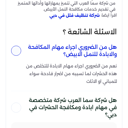
من شركة سما العرب التي تتميز بمهاراتها وأدائها المتميز
في تقديم خدمات مكافحة النمل الأبيض.
اقرا ايضا:
شركة تنظيف فلل في دبي
الاسئلة الشائعة ؟
هل من الضروري اجراء مهام المكافحة
والابادة للنمل الابيض؟
نعم من الضروري اجراء مهام الابادة للتخلص من
هذه الحشرات لما تسببه من اضرار فادحة سواء
للمباني او الاثاث
هل شركة سما العرب شركة متخصصة
في مهام ابادة ومكافجة الحشرات في
دبي؟