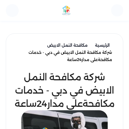
الرئيسية
مكافحة النمل الابيض
شركة مكافحة النمل الابيض في دبي - خدمات
مكافحةعلى مدار24ساعة
شركة مكافحة النمل
الابيض في دبي - خدمات
مكافحةعلى مدار24ساعة
ات التنظيف ومكافحة الحشرات