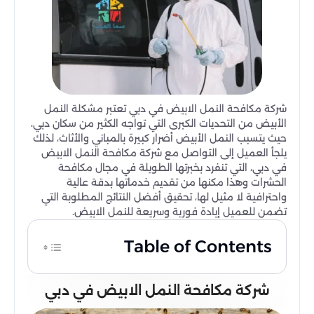
شركة مكافحة النمل الابيض في دبي تعتبر مشكلة النمل
الأبيض من التحديات الكبرى التي تواجه الكثير من سكان دبي،
حيث يتسبب النمل الأبيض أضرار كبيرة بالمباني والأثاث، لذلك
يلجأ العميل إلى التواصل مع شركة مكافحة النمل الابيض
في دبي، التي تنفرد بخبرتها الطويلة في مجال مكافحة
الحشرات وهذا مكنها من تقديم خدماتها بدقة عالية
واحترافية لا مثيل لها، تحقيق أفضل النتائج المطلوبة التي
تضمن للعميل إبادة فورية وسريعة للنمل الابيض.
Table of Contents
شركة مكافحة النمل الابيض في دبي