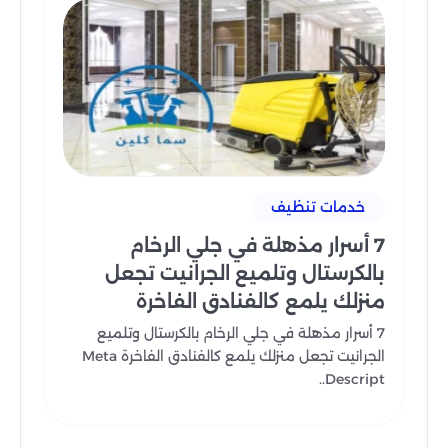
خدمات تنظيف
7 أسرار مذهلة في جلي الرخام
بالكرستال وتلميع الجرانيت تجعل
منزلك يلمع كالفنادق الفاخرة
7 أسرار مذهلة في جلي الرخام بالكرستال وتلميع
الجرانيت تجعل منزلك يلمع كالفنادق الفاخرة Meta
Descript..