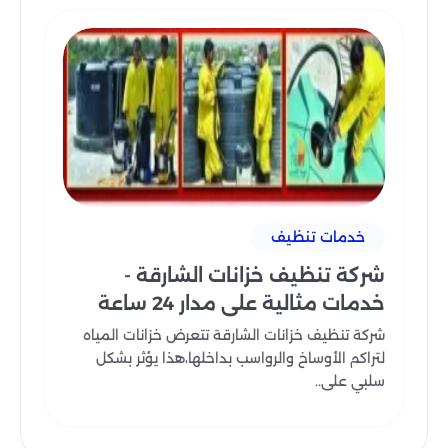
خدمات تنظيف
شركة تنظيف خزانات الشارقة -
خدمات مثالية علي مدار 24 ساعة
شركة تنظيف خزانات الشارقة تتعرض خزانات المياه
لتراكم الأوساخ والرواسب بداخلها،هذا يؤثر بشكل
سلبي على..