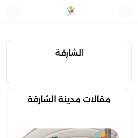
الشارقة
مقالات مدينة الشارقة