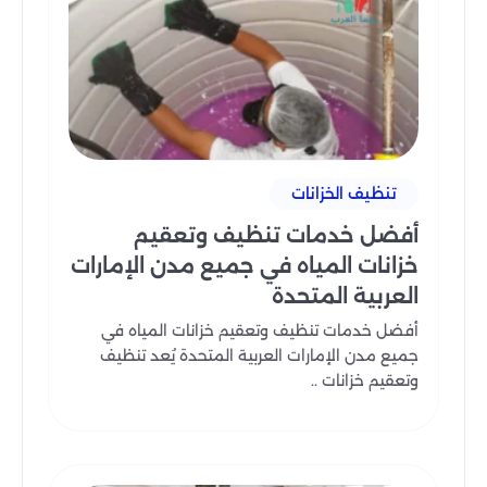
تنظيف الخزانات
أفضل خدمات تنظيف وتعقيم
خزانات المياه في جميع مدن الإمارات
العربية المتحدة
أفضل خدمات تنظيف وتعقيم خزانات المياه في
جميع مدن الإمارات العربية المتحدة يُعد تنظيف
وتعقيم خزانات ..