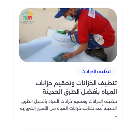
تنظيف الخزانات
تنظيف الخزانات وتعقيم خزانات
المياه بأفضل الطرق الحديثة
تنظيف الخزانات وتعقيم خزانات المياه بأفضل الطرق
الحديثة تُعد نظافة خزانات المياه من الأمور الضرورية
..